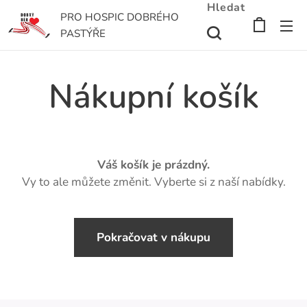
Hledat
PRO HOSPIC DOBRÉHO
PASTÝŘE
Nákupní košík
Váš košík je prázdný.
Vy to ale můžete změnit. Vyberte si z naší nabídky.
Pokračovat v nákupu