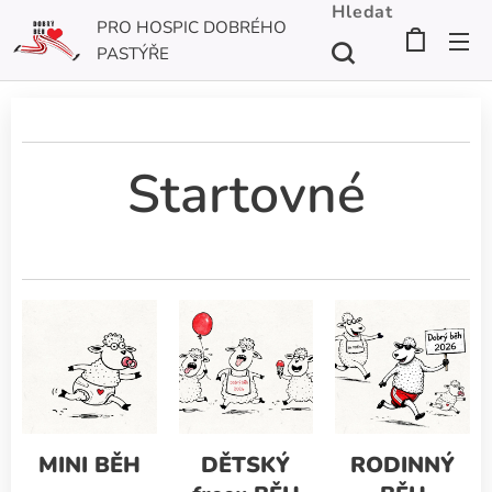
Hledat
PRO HOSPIC DOBRÉHO
PASTÝŘE
Startovné
MINI BĚH
DĚTSKÝ
RODINNÝ