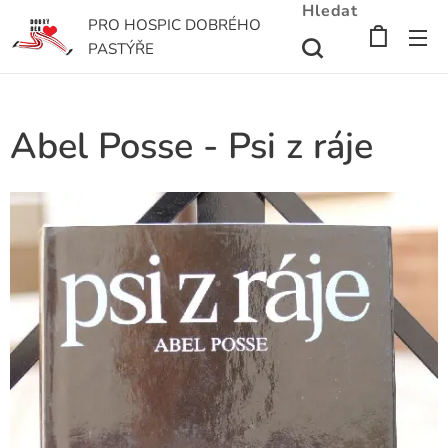
Hledat
PRO HOSPIC DOBRÉHO
PASTÝŘE
Abel Posse - Psi z ráje