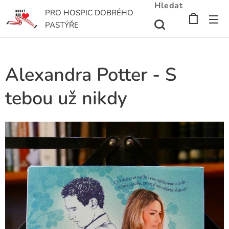
Hledat
PRO HOSPIC DOBRÉHO
PASTÝŘE
Alexandra Potter - S
tebou už nikdy