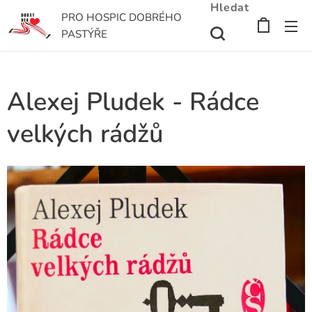
Hledat
PRO HOSPIC DOBRÉHO
PASTÝŘE
Alexej Pludek - Rádce
velkých rádžů