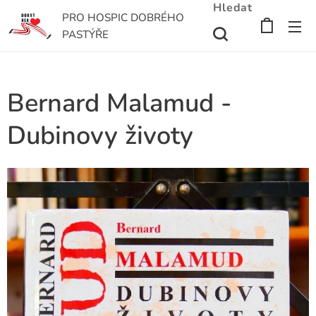
Hledat
PRO HOSPIC DOBRÉHO
PASTÝŘE
Bernard Malamud -
Dubinovy životy