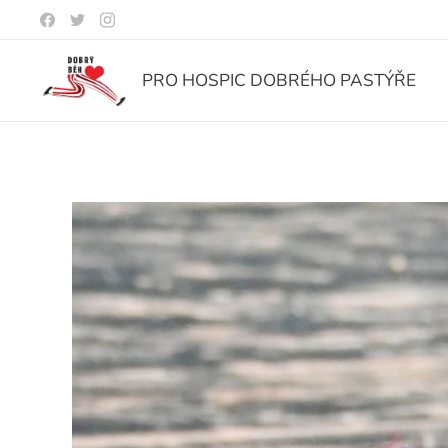
PRO HOSPIC DOBRÉHO PASTÝŘE