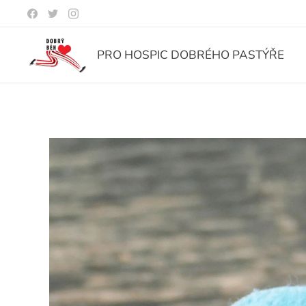
PRO HOSPIC DOBRÉHO PASTÝŘE