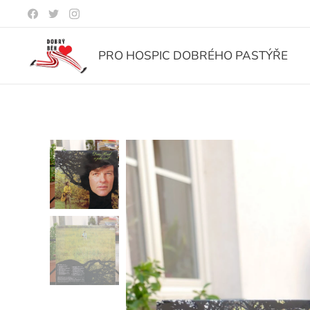
PRO HOSPIC DOBRÉHO PASTÝŘE