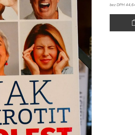
bez DPH 44,6