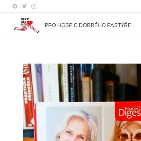
PRO HOSPIC DOBRÉHO PASTÝŘE