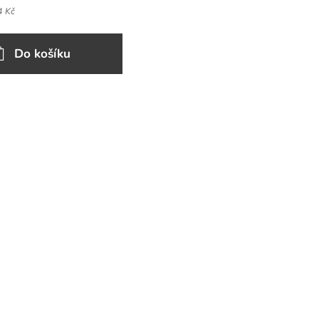
4 Kč
Do košíku