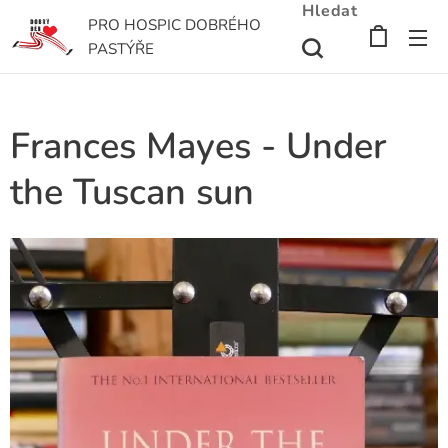
Hledat
PRO HOSPIC DOBRÉHO
PASTÝŘE
Frances Mayes - Under
the Tuscan sun