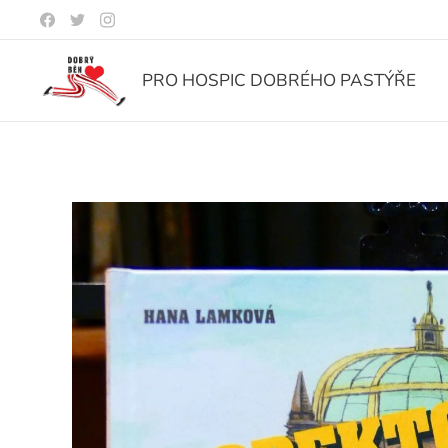
PRO HOSPIC DOBRÉHO PASTÝŘE