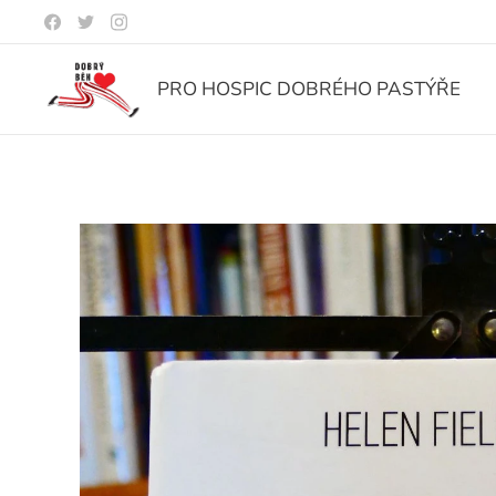
PRO HOSPIC DOBRÉHO PASTÝŘE