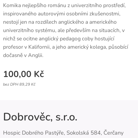
Komika nejlepšího románu z univerzitního prostředí,
inspirovaného autorovými osobními zkušenostmi,
nestojí jen na rozdílech anglického a amerického
univerzitního systému, ale především na situacích, v
nichž se ocitne anglický pedagog coby hostující
profesor v Kalifornii, a jeho americký kolega, působící
dočasně v Anglii.
100,00
Kč
bez DPH 89,29 Kč
Dobrověc, s.r.o.
Hospic Dobrého Pastýře, Sokolská 584, Čerčany