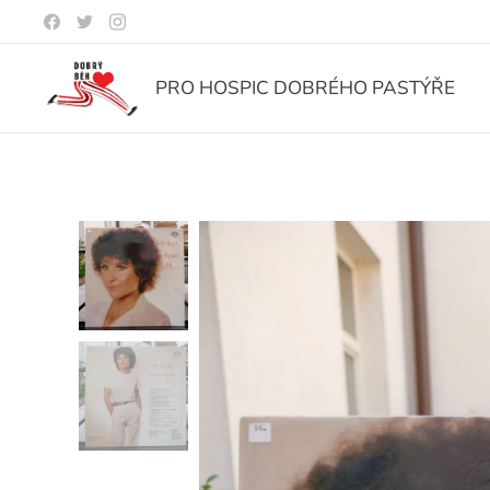
PRO HOSPIC DOBRÉHO PASTÝŘE