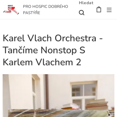
Hledat
PRO HOSPIC DOBRÉHO
PASTÝŘE
Karel Vlach Orchestra -
Tančíme Nonstop S
Karlem Vlachem 2