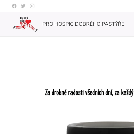
PRO HOSPIC DOBRÉHO PASTÝŘE