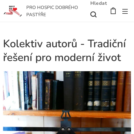
Hledat
PRO HOSPIC DOBRÉHO
PASTÝŘE
Kolektiv autorů - Tradiční
řešení pro moderní život