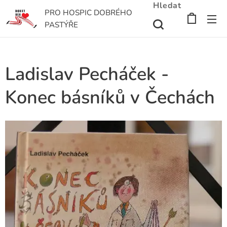
Hledat
PRO HOSPIC DOBRÉHO
PASTÝŘE
Ladislav Pecháček -
Konec básníků v Čechách