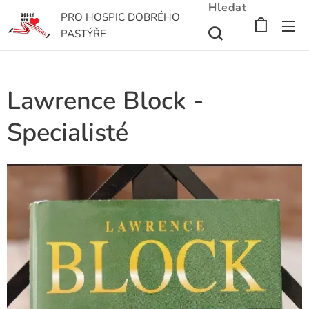
Hledat
PRO HOSPIC DOBRÉHO
PASTÝŘE
Lawrence Block -
Specialisté