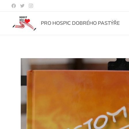
PRO HOSPIC DOBRÉHO PASTÝŘE