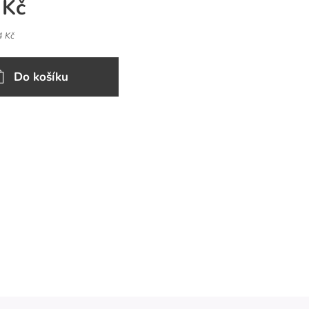
Kč
4 Kč
Do košíku