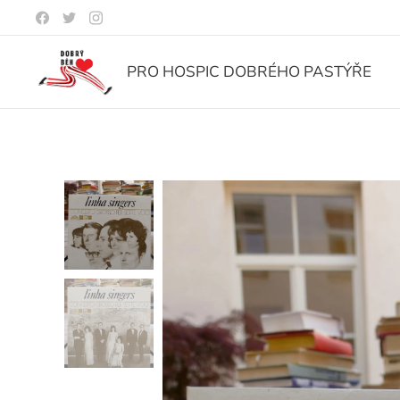
PRO HOSPIC DOBRÉHO PASTÝŘE