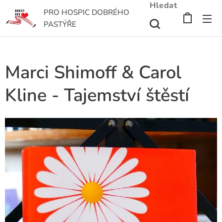
Hledat
PRO HOSPIC DOBRÉHO
PASTÝŘE
Marci Shimoff & Carol
Kline - Tajemství štěstí