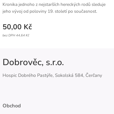
Kronika jednoho z nejstarších hereckých rodů sleduje
jeho vývoj od poloviny 19. století po současnost.
50,00
Kč
bez DPH 44,64 Kč
Dobrověc, s.r.o.
Hospic Dobrého Pastýře, Sokolská 584, Čerčany
Obchod