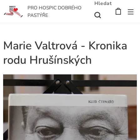
Hledat
PRO HOSPIC DOBRÉHO
PASTÝŘE
Marie Valtrová - Kronika
rodu Hrušínských