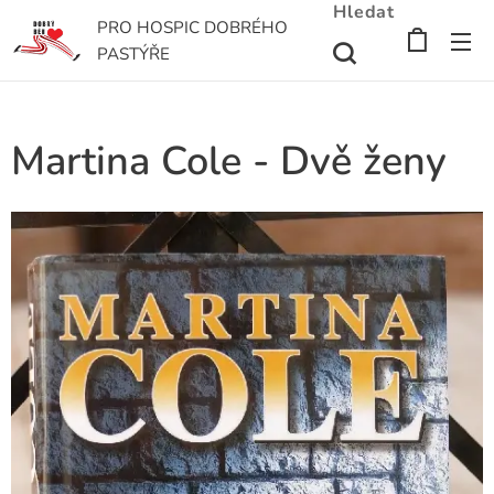
Hledat
PRO HOSPIC DOBRÉHO
PASTÝŘE
Martina Cole - Dvě ženy