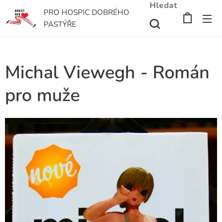
Hledat
PRO HOSPIC DOBRÉHO
PASTÝŘE
Michal Viewegh - Román
pro muže