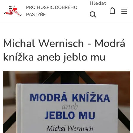
Hledat
PRO HOSPIC DOBRÉHO
PASTÝŘE
Michal Wernisch - Modrá
knížka aneb jeblo mu