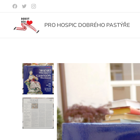
PRO HOSPIC DOBRÉHO PASTÝŘE