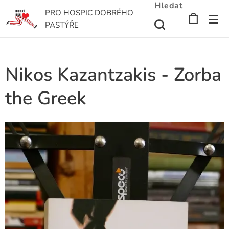
Hledat
PRO HOSPIC DOBRÉHO
PASTÝŘE
Nikos Kazantzakis - Zorba
the Greek