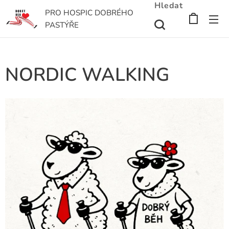
Hledat
PRO HOSPIC DOBRÉHO
PASTÝŘE
NORDIC WALKING