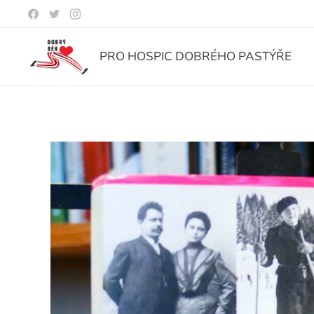
PRO HOSPIC DOBRÉHO PASTÝŘE