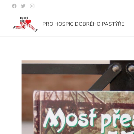
PRO HOSPIC DOBRÉHO PASTÝŘE