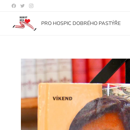
PRO HOSPIC DOBRÉHO PASTÝŘE