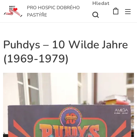
Hledat
PRO HOSPIC DOBRÉHO
PASTÝŘE
Puhdys – 10 Wilde Jahre
(1969-1979)