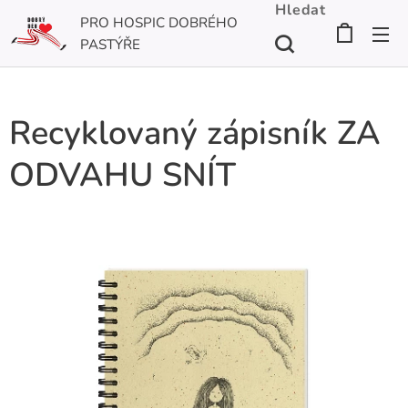
Hledat
PRO HOSPIC DOBRÉHO
PASTÝŘE
Recyklovaný zápisník ZA
ODVAHU SNÍT