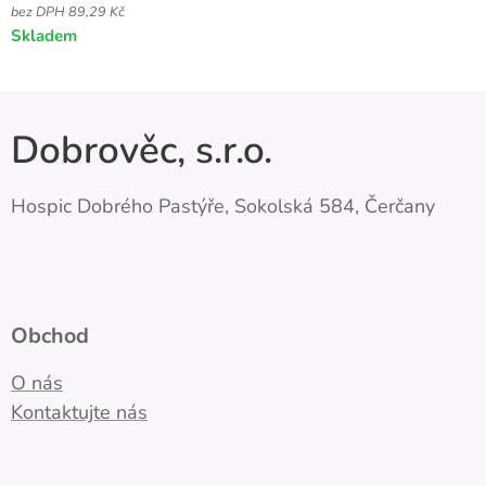
bez DPH 89,29 Kč
Skladem
Dobrověc, s.r.o.
Hospic Dobrého Pastýře, Sokolská 584, Čerčany
Obchod
O nás
Kontaktujte nás