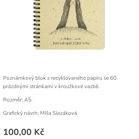
Poznámkový blok z recyklovaného papíru se 60
prázdnými stránkami v kroužkové vazbě.
Rozměr: A5.
Grafický návrh: Míša Slezáková
100,00
Kč