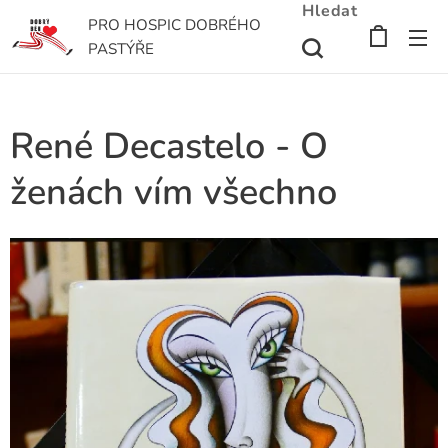
Hledat
PRO HOSPIC DOBRÉHO
PASTÝŘE
René Decastelo - O
ženách vím všechno