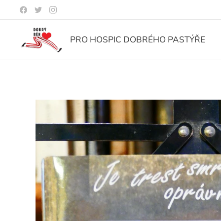
PRO HOSPIC DOBRÉHO PASTÝŘE