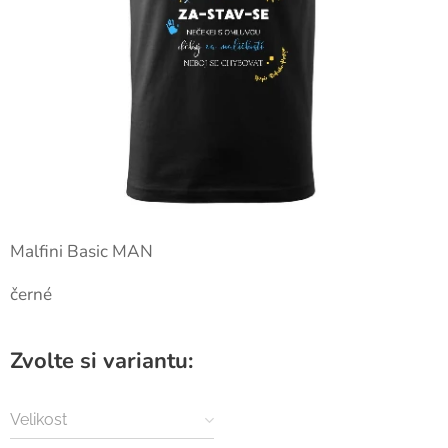
Malfini Basic MAN
černé
Zvolte si variantu:
Velikost