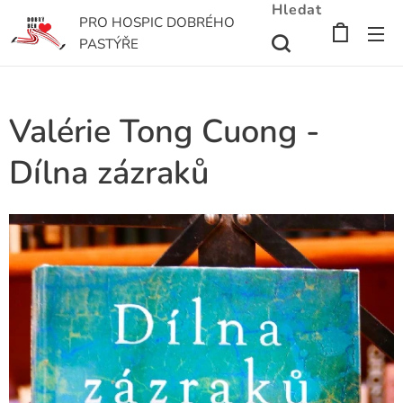
Hledat
PRO HOSPIC DOBRÉHO
PASTÝŘE
Valérie Tong Cuong -
Dílna zázraků