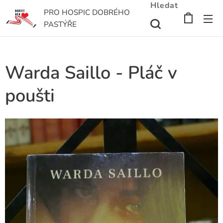
Hledat
PRO HOSPIC DOBRÉHO
PASTÝŘE
Warda Saillo - Pláč v
poušti