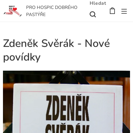
Hledat
PRO HOSPIC DOBRÉHO
PASTÝŘE
Zdeněk Svěrák - Nové
povídky